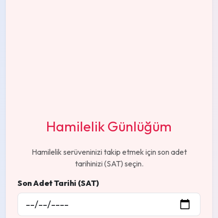
Hamilelik Günlüğüm
Hamilelik serüveninizi takip etmek için son adet
tarihinizi (SAT) seçin.
Son Adet Tarihi (SAT)