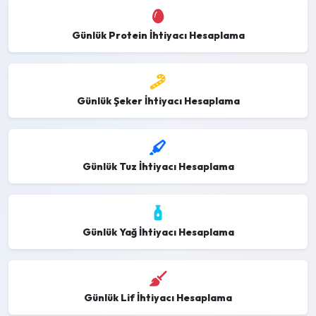
Günlük Protein İhtiyacı Hesaplama
Günlük Şeker İhtiyacı Hesaplama
Günlük Tuz İhtiyacı Hesaplama
Günlük Yağ İhtiyacı Hesaplama
Günlük Lif İhtiyacı Hesaplama