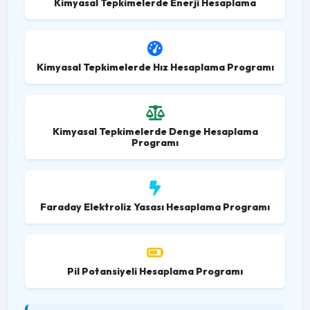
Kimyasal Tepkimelerde Enerji Hesaplama
Kimyasal Tepkimelerde Hız Hesaplama Programı
Kimyasal Tepkimelerde Denge Hesaplama
Programı
Faraday Elektroliz Yasası Hesaplama Programı
Pil Potansiyeli Hesaplama Programı