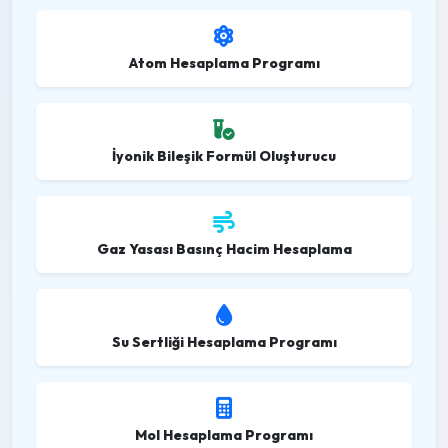
Atom Hesaplama Programı
İyonik Bileşik Formül Oluşturucu
Gaz Yasası Basınç Hacim Hesaplama
Su Sertliği Hesaplama Programı
Mol Hesaplama Programı